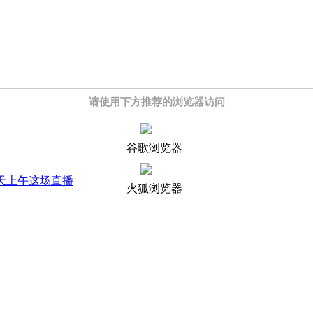
请使用下方推荐的浏览器访问
谷歌浏览器
天上午这场直播
火狐浏览器