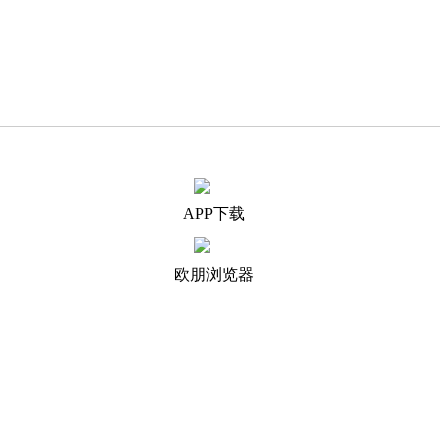
APP下载
欧朋浏览器